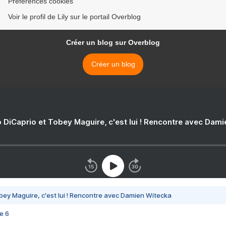
Préférences cookies
Voir le profil de Lily sur le portail Overblog
Créer un blog sur Overblog
Créer un blog
 DiCaprio et Tobey Maguire, c'est lui ! Rencontre avec Dam
bey Maguire, c'est lui ! Rencontre avec Damien Witecka
e 6