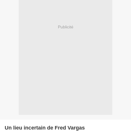
Publicité
Un lieu incertain de Fred Vargas