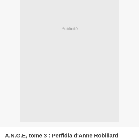
Publicité
A.N.G.E, tome 3 : Perfidia d'Anne Robillard