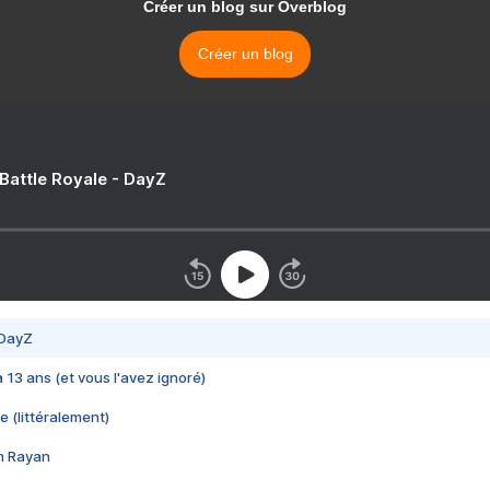
Créer un blog sur Overblog
Créer un blog
 Battle Royale - DayZ
 DayZ
 a 13 ans (et vous l'avez ignoré)
e (littéralement)
im Rayan