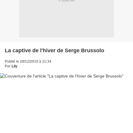
Publicité
La captive de l'hiver de Serge Brussolo
Publié le 28/12/2010 à 11:34
Par
Lily