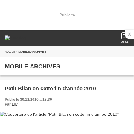
Publicité
MENU
Accueil
» MOBILE.ARCHIVES
MOBILE.ARCHIVES
Petit Bilan en cette fin d'année 2010
Publié le 30/12/2010 à 18:30
Par
Lily