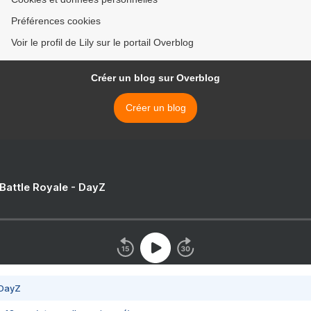
Préférences cookies
Voir le profil de Lily sur le portail Overblog
Créer un blog sur Overblog
Créer un blog
 Battle Royale - DayZ
 DayZ