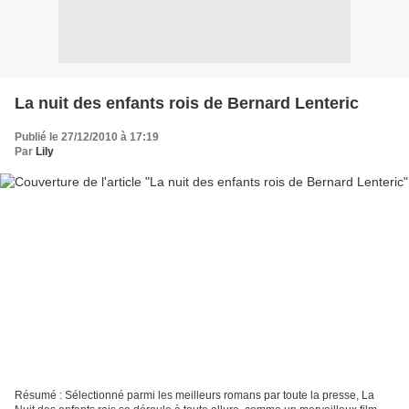
La nuit des enfants rois de Bernard Lenteric
Publié le 27/12/2010 à 17:19
Par
Lily
Résumé : Sélectionné parmi les meilleurs romans par toute la presse, La