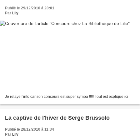
Publié le 29/12/2010 à 20:01
Par
Lily
Je relaye l'info car son concours est super sympa !!!!! Tout est expliqué ici
La captive de l'hiver de Serge Brussolo
Publié le 28/12/2010 à 11:34
Par
Lily