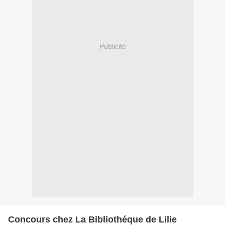
Publicité
Concours chez La Bibliothéque de Lilie