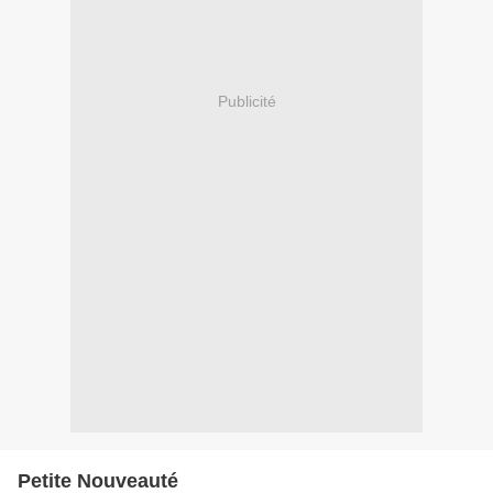
Publicité
Petite Nouveauté