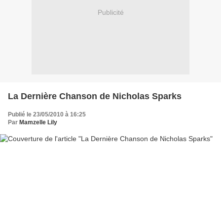
Publicité
La Dernière Chanson de Nicholas Sparks
Publié le 23/05/2010 à 16:25
Par
Mamzelle Lily