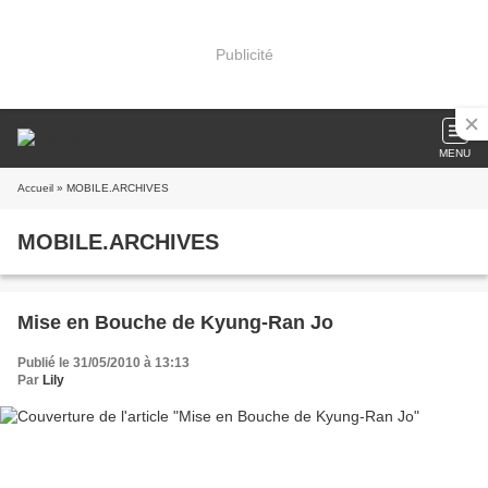
Publicité
MENU
Accueil
» MOBILE.ARCHIVES
MOBILE.ARCHIVES
Mise en Bouche de Kyung-Ran Jo
Publié le 31/05/2010 à 13:13
Par
Lily