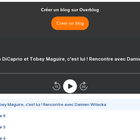
Créer un blog sur Overblog
Créer un blog
 DiCaprio et Tobey Maguire, c'est lui ! Rencontre avec Dam
bey Maguire, c'est lui ! Rencontre avec Damien Witecka
e 6
e 5
e 4